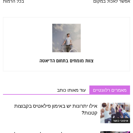
אפשר לאכול במקום
בכל הרמות
צוות מומחים בתחום הדיאטה
מאמרים רלוונטיים
עוד מאותו כותב
אילו יתרונות יש באימון פילאטיס בקבוצות
קטנות?
אימוני כושר