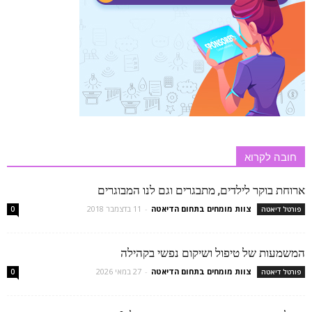
חובה לקרוא
ארוחת בוקר לילדים, מתבגרים וגם לנו המבוגרים
צוות מומחים בתחום הדיאטה
-
11 בדצמבר 2018
פורטל דיאטה
0
המשמעות של טיפול ושיקום נפשי בקהילה
צוות מומחים בתחום הדיאטה
-
27 במאי 2026
פורטל דיאטה
0