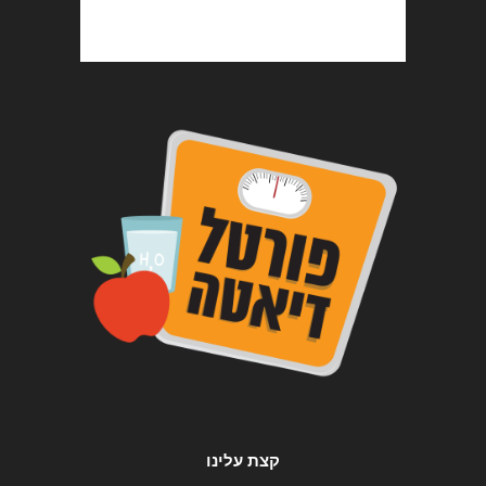
קצת עלינו