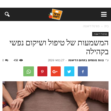
בית
פורטל דיאטה
פורטל דיאטה
המשמעות של טיפול ושיקום נפשי
בקהילה
ע"י
צוות מומחים בתחום הדיאטה
-
27 במאי 2026
458
0