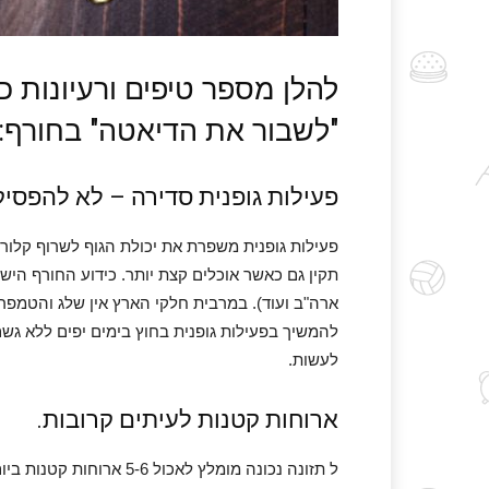
להלן מספר טיפים ורעיונות כ
"לשבור את הדיאטה" בחורף:
פעילות גופנית סדירה – לא להפסיק 
פעילות גופנית משפרת את יכולת הגוף לשרוף קלו
תקין גם כאשר אוכלים קצת יותר. כידוע החורף היש
ארה"ב ועוד). במרבית חלקי הארץ אין שלג והטמפר
להמשיך בפעילות גופנית בחוץ בימים יפים ללא גש
לעשות.
ארוחות קטנות לעיתים קרובות.
ל תזונה נכונה מומלץ לאכו