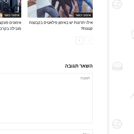
אימוני כושר
אימוני כושר
אילו יתרונות יש באימון פילאטיס בקבוצות
אימונים פונקצ
קטנות?
מובילה בקרב
השאר תגובה