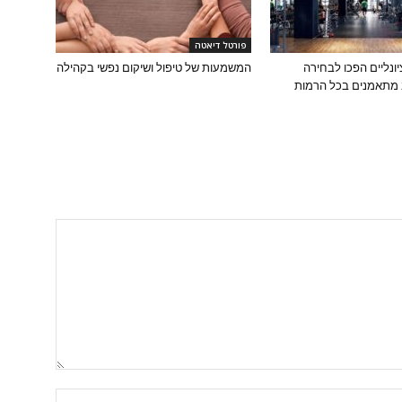
פורטל דיאטה
יונליים הפכו לבחירה
המשמעות של טיפול ושיקום נפשי בקהילה
 מתאמנים בכל הרמות