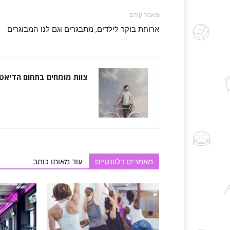
מאמר קודם
ארוחת בוקר לילדים, מתבגרים וגם לנו המבוגרים
צוות מומחים בתחום הדיאט
מאמרים רלוונטיים
עוד מאותו כותב